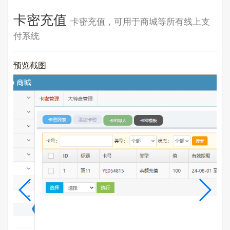
卡密充值
卡密充值，可用于商城等所有线上支
付系统
预览截图