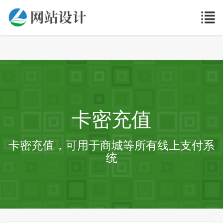
卡密充值
卡密充值，可用于商城等所有线上支付系
统