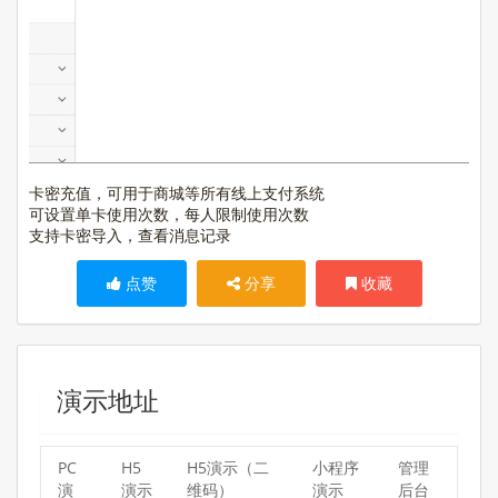
卡密充值，可用于商城等所有线上支付系统
可设置单卡使用次数，每人限制使用次数
支持卡密导入，查看消息记录
点赞
分享
收藏
演示地址
PC
H5
H5演示（二
小程序
管理
演
演示
维码）
演示
后台