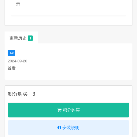
示
更新历史
1
1.0
2024-09-20
首发
积分购买：3
积分购买
安装说明