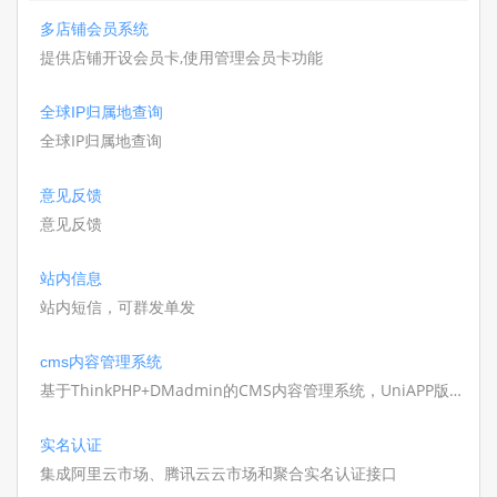
多店铺会员系统
提供店铺开设会员卡,使用管理会员卡功能
全球IP归属地查询
全球IP归属地查询
意见反馈
意见反馈
站内信息
站内短信，可群发单发
cms内容管理系统
基于ThinkPHP+DMadmin的CMS内容管理系统，UniAPP版本
提供全部无加密UniAPP源码
实名认证
集成阿里云市场、腾讯云云市场和聚合实名认证接口