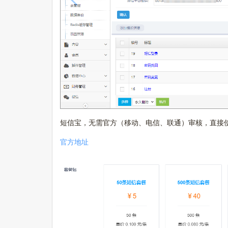
短信宝，无需官方（移动、电信
、
联通）审核，直接使
官方地址