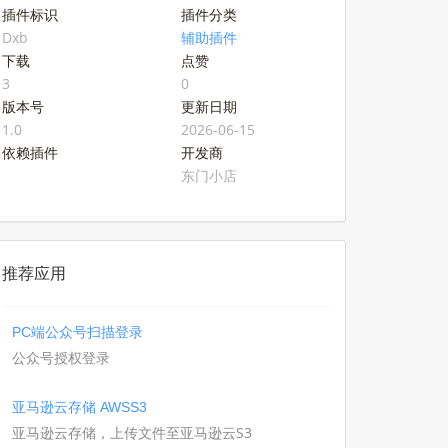
插件标识
插件分类
Dxb
辅助插件
下载
点赞
3
0
版本号
更新日期
1.0
2026-06-15
依赖插件
开发商
东门小店
推荐应用
PC端公众号扫描登录
公众号授权登录
亚马逊云存储 AWSS3
亚马逊云存储，上传文件至亚马逊云S3