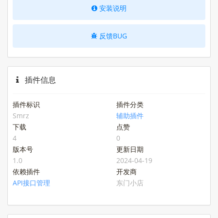
安装说明
反馈BUG
插件信息
插件标识
插件分类
Smrz
辅助插件
下载
点赞
4
0
版本号
更新日期
1.0
2024-04-19
依赖插件
开发商
API接口管理
东门小店