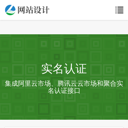
实名认证
集成阿里云市场、腾讯云云市场和聚合实
名认证接口