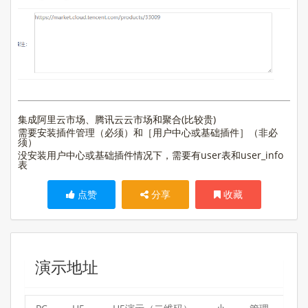
集成阿里云市场、腾讯云云市场和聚合(比较贵)
需要安装插件管理（必须）和［用户中心或基础插件］
（非必
须）
没安装用户中心或基础插件情况下，需要有user表和user_info
表
点赞
分享
收藏
演示地址