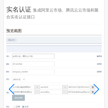
实名认证
集成阿里云市场、腾讯云云市场和聚
合实名认证接口
预览截图