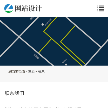
您当前位置>
主页
>
联系
联系我们