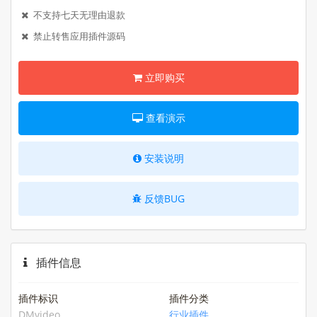
不支持七天无理由退款
禁止转售应用插件源码
立即购买
查看演示
安装说明
反馈BUG
插件信息
插件标识
插件分类
DMvideo
行业插件