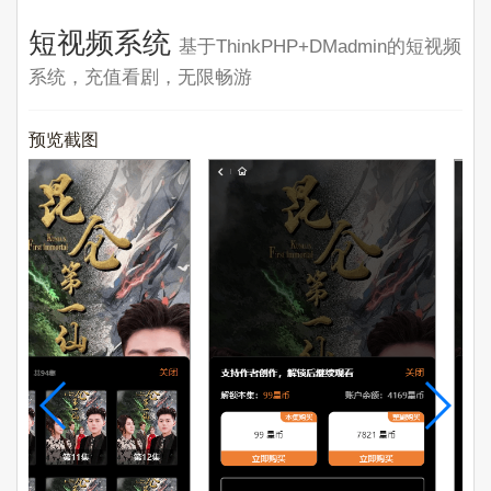
短视频系统
基于ThinkPHP+DMadmin的短视频
系统，充值看剧，无限畅游
预览截图