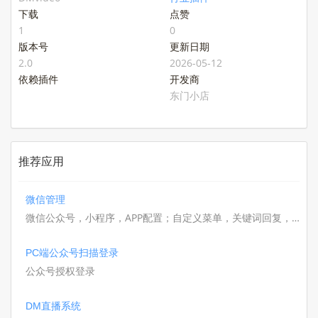
下载
点赞
1
0
版本号
更新日期
2.0
2026-05-12
依赖插件
开发商
东门小店
推荐应用
微信管理
微信公众号，小程序，APP配置；自定义菜单，关键词回复，
公众号模板，二维码场景等等
PC端公众号扫描登录
公众号授权登录
DM直播系统