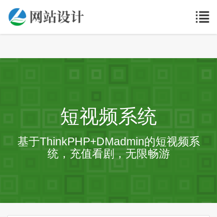
短视频系统
基于ThinkPHP+DMadmin的短视频系
统，充值看剧，无限畅游