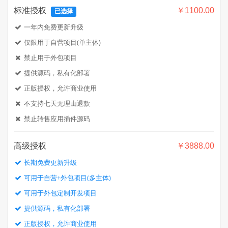
标准授权
￥1100.00
已选择
一年内免费更新升级
仅限用于自营项目(单主体)
禁止用于外包项目
提供源码，私有化部署
正版授权，允许商业使用
不支持七天无理由退款
禁止转售应用插件源码
高级授权
￥3888.00
长期免费更新升级
可用于自营+外包项目(多主体)
可用于外包定制开发项目
提供源码，私有化部署
正版授权，允许商业使用