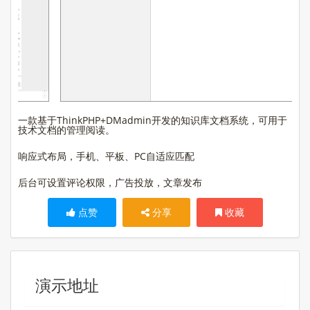
一款基于ThinkPHP+DMadmin开发的知识库文档系统，可用于
技术文档的管理阅读。
响应式布局，手机、平板、PC自适应匹配
后台可设置评论权限，广告投放
，文章发布
点赞
分享
收藏
演示地址