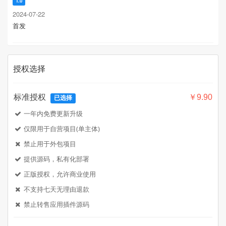
1.0
2024-07-22
首发
授权选择
标准授权
￥9.90
已选择
一年内免费更新升级
仅限用于自营项目(单主体)
禁止用于外包项目
提供源码，私有化部署
正版授权，允许商业使用
不支持七天无理由退款
禁止转售应用插件源码