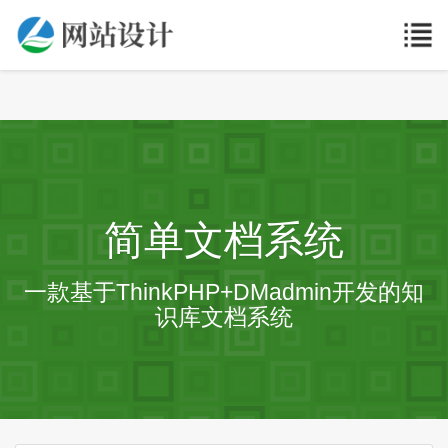
简单文档系统
一款基于ThinkPHP+DMadmin开发的知
识库文档系统