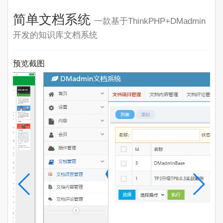
简单文档系统
一款基于ThinkPHP+DMadmin
开发的知识库文档系统
预览截图