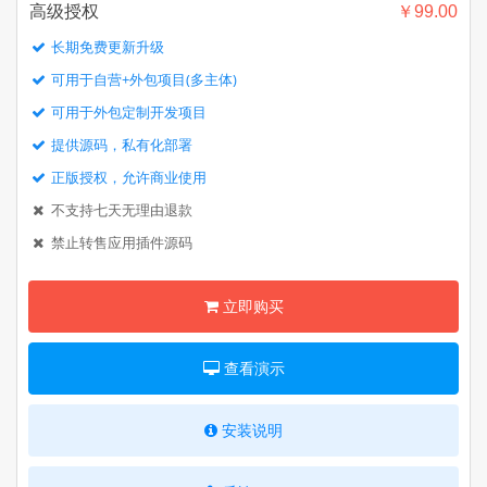
高级授权
￥99.00
长期免费更新升级
可用于自营+外包项目(多主体)
可用于外包定制开发项目
提供源码，私有化部署
正版授权，允许商业使用
不支持七天无理由退款
禁止转售应用插件源码
立即购买
查看演示
安装说明