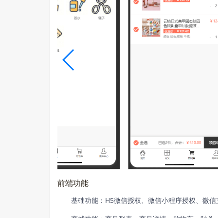
前端功能
基础功能：H5微信授权
、
微信小程序授权
、
微信