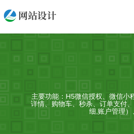
主要功能：H5微信授权、微信小
详情、购物车、秒杀、订单支付、
细,账户管理）