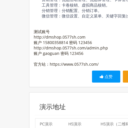
工具管理：卡卷核销、虚拟商品核销。
分销管理：分销配置、分销订单。
微信管理：微信设置、自定义菜单、关键字回复(
测试账号
http://dmshop.0577sh.com
账户 15800358814 密码 123456
http://dmshop.0577sh.com/admin.php
账户 gaoguan 密码 123456
官方站：https://www.0577sh.com/
点赞
演示地址
PC演示
H5演示
H5演示（二维