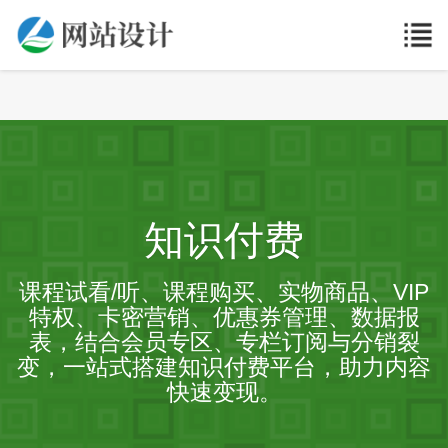
知识付费
课程试看/听、课程购买、实物商品、VIP
特权、卡密营销、优惠券管理、数据报
表，结合会员专区、专栏订阅与分销裂
变，一站式搭建知识付费平台，助力内容
快速变现。