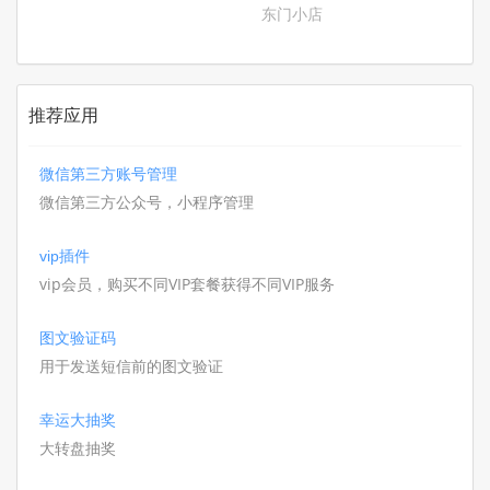
东门小店
推荐应用
微信第三方账号管理
微信第三方公众号，小程序管理
vip插件
vip会员，购买不同VIP套餐获得不同VIP服务
图文验证码
用于发送短信前的图文验证
幸运大抽奖
大转盘抽奖