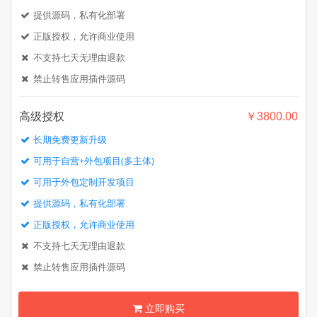
提供源码，私有化部署
正版授权，允许商业使用
不支持七天无理由退款
禁止转售应用插件源码
高级授权
￥3800.00
长期免费更新升级
可用于自营+外包项目(多主体)
可用于外包定制开发项目
提供源码，私有化部署
正版授权，允许商业使用
不支持七天无理由退款
禁止转售应用插件源码
立即购买