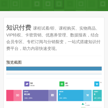
知识付费
课程试看/听、课程购买、实物商品、
VIP特权、卡密营销、优惠券管理、数据报表，结合
会员专区、专栏订阅与分销裂变，一站式搭建知识付
费平台，助力内容快速变现。
预览截图