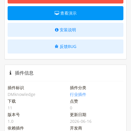
查看演示
安装说明
反馈BUG
插件信息
插件标识
插件分类
DMknowledge
行业插件
下载
点赞
11
0
版本号
更新日期
1.0
2026-06-16
依赖插件
开发商