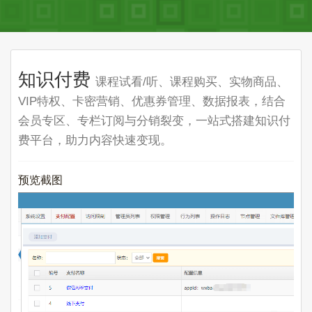
知识付费
课程试看/听、课程购买、实物商品、
VIP特权、卡密营销、优惠券管理、数据报表，结合
会员专区、专栏订阅与分销裂变，一站式搭建知识付
费平台，助力内容快速变现。
预览截图