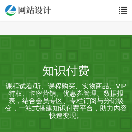
知识付费
课程试看/听、课程购买、实物商品、VIP
特权、卡密营销、优惠券管理、数据报
表，结合会员专区、专栏订阅与分销裂
变，一站式搭建知识付费平台，助力内容
快速变现。