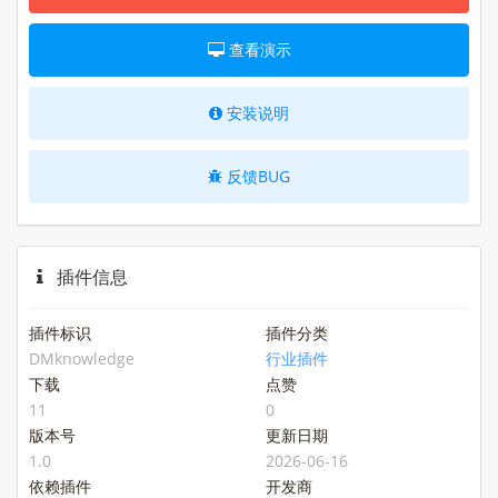
查看演示
安装说明
反馈BUG
插件信息
插件标识
插件分类
DMknowledge
行业插件
下载
点赞
11
0
版本号
更新日期
1.0
2026-06-16
依赖插件
开发商