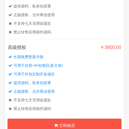
提供源码，私有化部署
正版授权，允许商业使用
不支持七天无理由退款
禁止转售应用插件源码
高级授权
￥3800.00
长期免费更新升级
可用于自营+外包项目(多主体)
可用于外包定制开发项目
提供源码，私有化部署
正版授权，允许商业使用
不支持七天无理由退款
禁止转售应用插件源码
立即购买