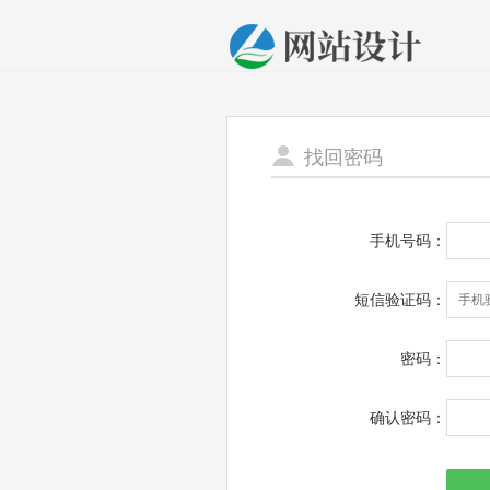
找回密码
手机号码：
短信验证码：
密码：
确认密码：