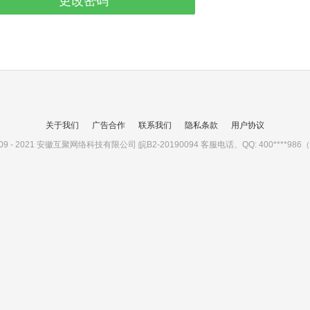
关于我们
广告合作
联系我们
隐私条款
用户协议
© 2009 - 2021 安徽互聚网络科技有限公司 皖B2-20190094 客服电话、QQ:
400****9