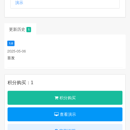
演示
更新历史
1
1.0
2025-05-06
首发
积分购买：1
积分购买
查看演示