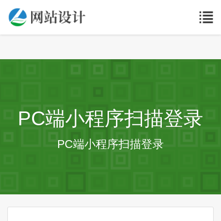
PC端小程序扫描登录
PC端小程序扫描登录