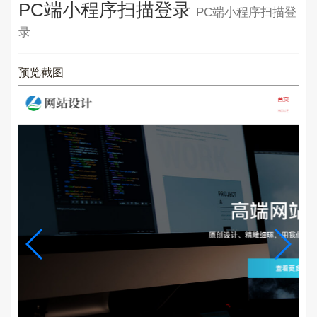
PC端小程序扫描登录
PC端小程序扫描登
录
预览截图