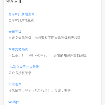
推荐应用
全球IP归属地查询
全球IP归属地查询
会员等级
自定义会员等级，自行调整不同会员等级相应权限
简单文档系统
一款基于ThinkPHP+DMadmin开发的知识库文档系统
PC端公众号扫描登录
公众号授权登录
万能表单
提供留言，登记（活动报名），反馈，调研
vip插件